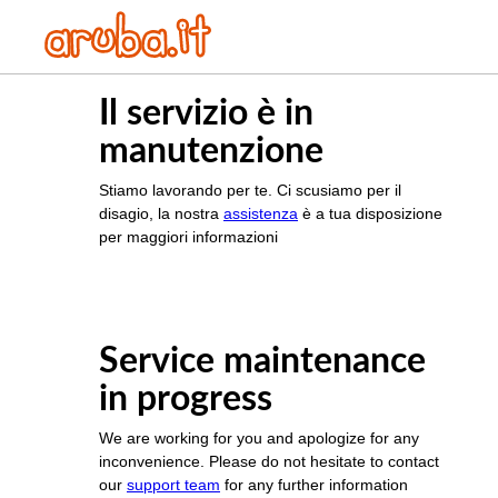
Il servizio è in
manutenzione
Stiamo lavorando per te. Ci scusiamo per il
disagio, la nostra
assistenza
è a tua disposizione
per maggiori informazioni
Service maintenance
in progress
We are working for you and apologize for any
inconvenience. Please do not hesitate to contact
our
support team
for any further information