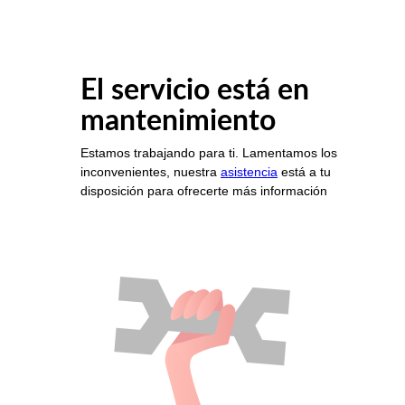
El servicio está en
mantenimiento
Estamos trabajando para ti. Lamentamos los
inconvenientes, nuestra
asistencia
está a tu
disposición para ofrecerte más información